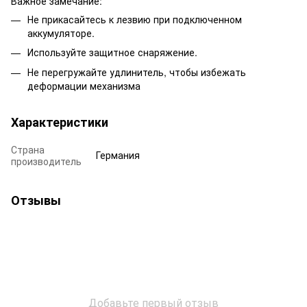
Важное замечание:
Не прикасайтесь к лезвию при подключенном
аккумуляторе.
Используйте защитное снаряжение.
Не перегружайте удлинитель, чтобы избежать
деформации механизма​
Характеристики
Страна
Германия
производитель
Отзывы
Добавьте первый отзыв