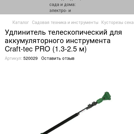
Каталог
Садовая техника и инструменты
Кусторезы сек
Удлинитель телескопический для
аккумуляторного инструмента
Craft-tec PRO (1.3-2.5 м)
Артикул:
520029
Оставить отзыв