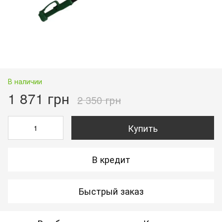
В наличии
1 871 грн
2 350 грн
Купить
В кредит
Быстрый заказ