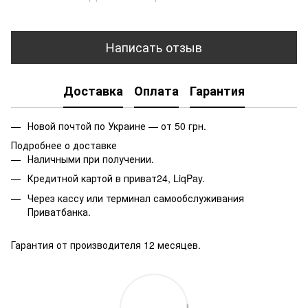
Написать отзыв
Доставка
Оплата
Гарантия
Новой почтой по Украине — от 50 грн.
Подробнее о доставке
Наличными при получении.
Кредитной картой в приват24, LiqPay.
Через кассу или терминал самообслуживания
Приватбанка.
Гарантия от производителя 12 месяцев.