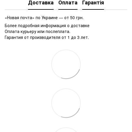
Доставка
Оплата
Гарантія
«Новая почта» по Украине — от 50 грн.
Более подробная информация о доставке
Оплата курьеру или послеплата.
Гарантия от производителя от 1 до 3 лет.