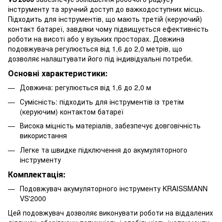
інструменту та зручний доступ до важкодоступних місць.
Підходить для інструментів, що мають третій (керуючий)
контакт батареї, завдяки чому підвищується ефективність
роботи на висоті або у вузьких просторах. Довжина
подовжувача регулюється від 1,6 до 2,0 метрів, що
дозволяє налаштувати його під індивідуальні потреби.
Основні характеристики:
Довжина: регулюється від 1,6 до 2,0 м
Сумісність: підходить для інструментів із третім
(керуючим) контактом батареї
Висока міцність матеріалів, забезпечує довговічність
використання
Легке та швидке підключення до акумуляторного
інструменту
Комплектація:
Подовжувач акумуляторного інструменту KRAISSMANN
VS'2000
Цей подовжувач дозволяє виконувати роботи на віддалених