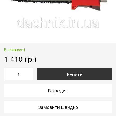
В наявності
1 410 грн
Купити
В кредит
Замовити швидко