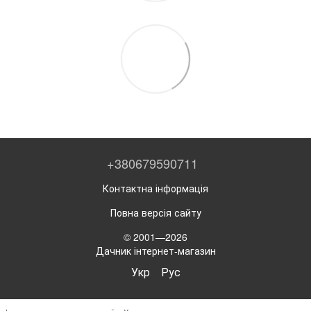
+380679590711
Контактна інформація
Повна версія сайту
© 2001—2026
Дачник інтернет-магазин
Укр
Рус