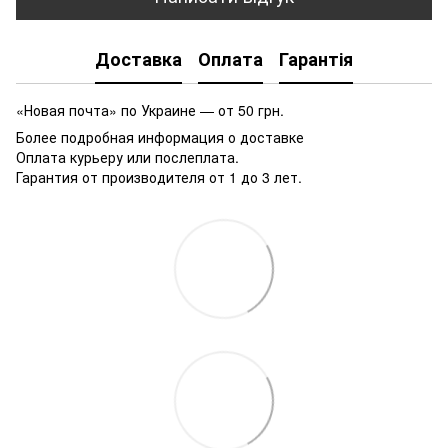
Доставка
Оплата
Гарантія
«Новая почта» по Украине — от 50 грн.
Более подробная информация о доставке
Оплата курьеру или послеплата.
Гарантия от производителя от 1 до 3 лет.