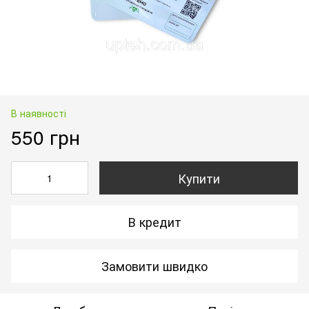
В наявності
550 грн
Купити
В кредит
Замовити швидко